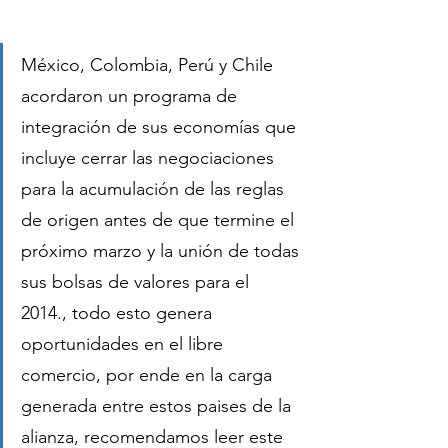
México, Colombia, Perú y Chile 
acordaron un programa de 
integración de sus economías que 
incluye cerrar las negociaciones 
para la acumulación de las reglas 
de origen antes de que termine el 
próximo marzo y la unión de todas 
sus bolsas de valores para el 
2014., todo esto genera 
oportunidades en el libre 
comercio, por ende en la carga 
generada entre estos paises de la 
alianza, recomendamos leer este 