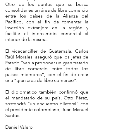
Otro de los puntos que se busca 
consolidar es un área de libre comercio 
entre los países de la Alianza del 
Pacífico, con el fin de fomentar la 
inversión extranjera en la región y 
facilitar el intercambio comercial al 
interior de la misma.
El vicecanciller de Guatemala, Carlos 
Raúl Morales, aseguró que los jefes de 
Estado “van a proponer un gran tratado 
de libre comercio entre todos los 
países miembros”, con el fin de crear 
una “gran área de libre comercio”.
El diplomático también confirmó que 
el mandatario de su país, Otto Pérez, 
sostendrá “un encuentro bilateral” con 
el presidente colombiano, Juan Manuel 
Santos.
Daniel Valero