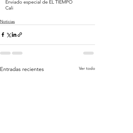
Enviado especial de EL TIEMPO
Cali
Noticias
Ver todo
Entradas recientes