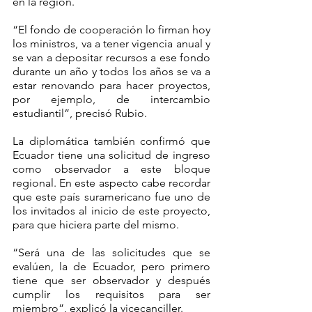
en la región.
“El fondo de cooperación lo firman hoy 
los ministros, va a tener vigencia anual y 
se van a depositar recursos a ese fondo 
durante un año y todos los años se va a 
estar renovando para hacer proyectos, 
por ejemplo, de intercambio 
estudiantil”, precisó Rubio.
La diplomática también confirmó que 
Ecuador tiene una solicitud de ingreso 
como observador a este bloque 
regional. En este aspecto cabe recordar 
que este país suramericano fue uno de 
los invitados al inicio de este proyecto, 
para que hiciera parte del mismo.
“Será una de las solicitudes que se 
evalúen, la de Ecuador, pero primero 
tiene que ser observador y después 
cumplir los requisitos para ser 
miembro”, explicó la vicecanciller.