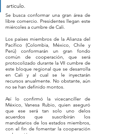
articulo.
Se busca conformar una gran área de 
libre comercio. Presidentes llegan este 
miércoles a cumbre de Cali. 
Los países miembros de la Alianza del 
Pacífico (Colombia, México, Chile y 
Perú) conformarán un gran fondo 
común de cooperación, que será 
protocolizado durante la VII cumbre de 
este bloque regional que se desarrolla 
en Cali y al cual se le inyectarán 
recursos anualmente. No obstante, aún 
no se han definido montos.
Así lo confirmó la vicecanciller de 
México, Vanesa Rubio, quien aseguró 
que ese será tan solo uno delos 
acuerdos que suscribirán los 
mandatarios de los estados miembros, 
con el fin de fomentar la cooperación 