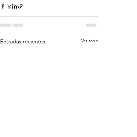
Ver todo
Entradas recientes