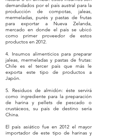
demandados por el país austral para la 
producción de compotas, jaleas, 
mermeladas, purés y pastas de frutas 
para exportar a Nueva Zelanda, 
mercado en donde el país se ubicó 
como primer proveedor de estos 
productos en 2012.
4. Insumos alimenticios para preparar 
jaleas, mermeladas y pastas de frutas: 
Chile es el tercer país que más le 
exporta este tipo de productos a 
Japón. 
5. Residuos de almidón: éste servirá 
como ingrediente para la preparación 
de harina y pellets de pescado o 
crustáceos, su país de destino sería 
China. 
El país asiático fue en 2012 el mayor 
importador de este tipo de harinas y 