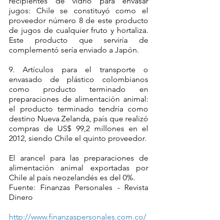
recipientes de vidrio para envasar 
jugos: Chile se constituyó como el 
proveedor número 8 de este producto 
de jugos de cualquier fruto y hortaliza. 
Este producto que serviría de 
complementó sería enviado a Japón.
9. Artículos para el transporte o 
envasado de plástico colombianos 
como producto terminado en 
preparaciones de alimentación animal: 
el producto terminado tendría como 
destino Nueva Zelanda, país que realizó 
compras de US$ 99,2 millones en el 
2012, siendo Chile el quinto proveedor. 
El arancel para las preparaciones de 
alimentación animal exportadas por 
Chile al país neozelandés es del 0%.
Fuente: Finanzas Personales - Revista 
Dinero
http://www.finanzaspersonales.com.co/