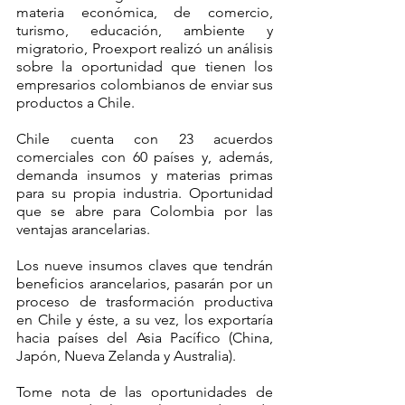
materia económica, de comercio, 
turismo, educación, ambiente y 
migratorio, Proexport realizó un análisis 
sobre la oportunidad que tienen los 
empresarios colombianos de enviar sus 
productos a Chile.
Chile cuenta con 23 acuerdos 
comerciales con 60 países y, además, 
demanda insumos y materias primas 
para su propia industria. Oportunidad 
que se abre para Colombia por las 
ventajas arancelarias.
Los nueve insumos claves que tendrán 
beneficios arancelarios, pasarán por un 
proceso de trasformación productiva 
en Chile y éste, a su vez, los exportaría 
hacia países del Asia Pacífico (China, 
Japón, Nueva Zelanda y Australia).
Tome nota de las oportunidades de 