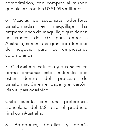
comprimidos, con compras al mundo 
que alcanzaron los US$1.693 millones.
6. Mezclas de sustancias odoríferas 
transformadas en maquillaje: las 
preparaciones de maquillaje que tienen 
un arancel del 0% para entrar a 
Australia, serían una gran oportunidad 
de negocio para los empresarios 
colombianos.
7. Carboximetilcelulosa y sus sales en 
formas primarias: estos materiales que 
están dentro del proceso de 
transformación en el papel y el cartón, 
irían al país oceánico. 
Chile cuenta con una preferencia 
arancelaria del 0% para el producto 
final con Australia.
8. Bombonas, botellas y demás 