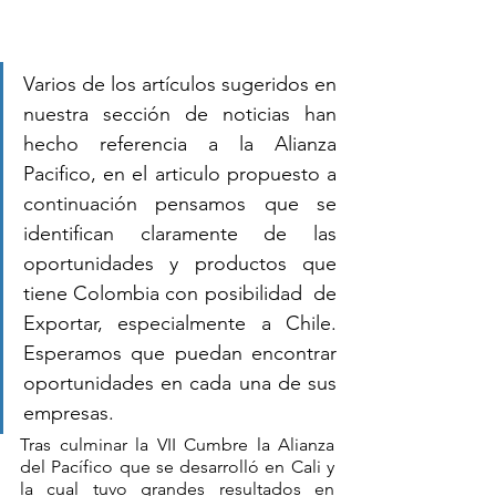
Varios de los artículos sugeridos en 
nuestra sección de noticias han 
hecho referencia a la Alianza 
Pacifico, en el articulo propuesto a 
continuación pensamos que se 
identifican claramente de las 
oportunidades y productos que 
tiene Colombia con posibilidad  de 
Exportar, especialmente a Chile. 
Esperamos que puedan encontrar 
oportunidades en cada una de sus 
empresas.
Tras culminar la VII Cumbre la Alianza 
del Pacífico que se desarrolló en Cali y 
la cual tuvo grandes resultados en 