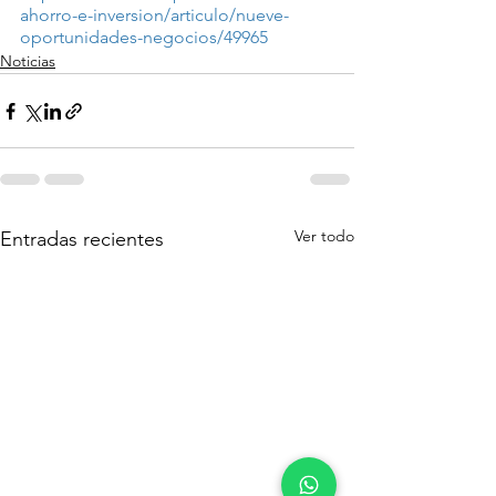
ahorro-e-inversion/articulo/nueve-
oportunidades-negocios/49965
Noticias
Ver todo
Entradas recientes