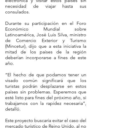
electrónica y visitar estos países sin 
necesidad de viajar hasta sus 
consulados.
Durante su participación en el Foro 
Económico Mundial sobre 
Latinoamérica, José Luis Silva, ministro 
de Comercio Exterior y Turismo 
(Mincetur), dijo que a esta iniciativa la 
mitad de los países de la región 
deberían incorporarse a fines de este 
año.
“El hecho de que podamos tener un 
visado común significará que los 
turistas podrán desplazarse en estos 
países sin problemas. Esperemos que 
esté listo para fines del próximo año, si 
trabajamos con la rapidez necesaria”, 
detalló.
Este proyecto buscaría evitar el caso del 
mercado turístico de Reino Unido, al no 