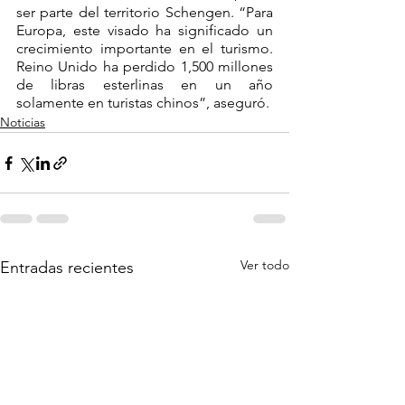
ser parte del territorio Schengen. “Para 
Europa, este visado ha significado un 
crecimiento importante en el turismo. 
Reino Unido ha perdido 1,500 millones 
de libras esterlinas en un año 
solamente en turistas chinos”, aseguró.
Noticias
Ver todo
Entradas recientes