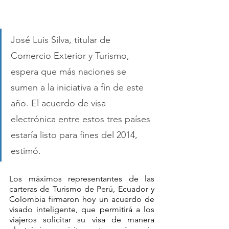
José Luis Silva, titular de 
Comercio Exterior y Turismo, 
espera que más naciones se 
sumen a la iniciativa a fin de este 
año. El acuerdo de visa 
electrónica entre estos tres países 
estaría listo para fines del 2014, 
estimó.
Los máximos representantes de las 
carteras de Turismo de Perú, Ecuador y 
Colombia firmaron hoy un acuerdo de 
visado inteligente, que permitirá a los 
viajeros solicitar su visa de manera 